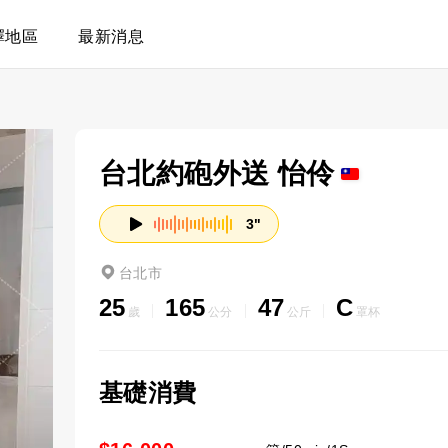
擇地區
最新消息
台北約砲外送 怡伶
3"
台北市
25
165
47
C
歲
公分
公斤
罩杯
基礎消費