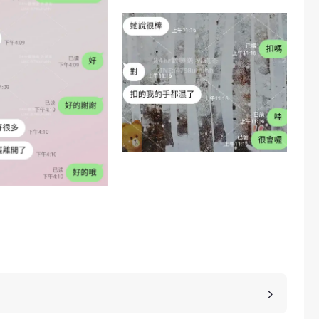
點，當然貴也是有其原因的，外送茶的妹子基本上都